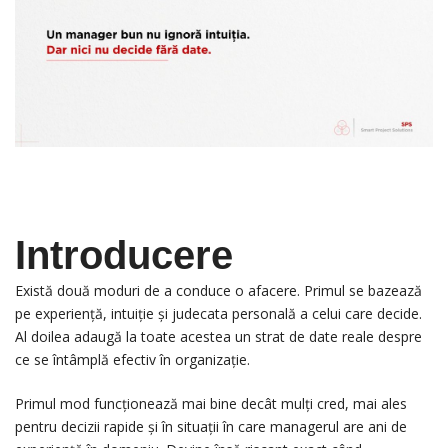
Introducere
Există două moduri de a conduce o afacere. Primul se bazează
pe experiență, intuiție și judecata personală a celui care decide.
Al doilea adaugă la toate acestea un strat de date reale despre
ce se întâmplă efectiv în organizație.
Primul mod funcționează mai bine decât mulți cred, mai ales
pentru decizii rapide și în situații în care managerul are ani de