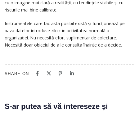
cu o imagine mai clară a realității, cu tendințele vizibile și cu
riscurile mai bine calibrate.
Instrumentele care fac asta posibil există și funcționează pe
baza datelor introduse zilnic în activitatea normală a
organizației. Nu necesită efort suplimentar de colectare.
Necesită doar obiceiul de a le consulta înainte de a decide.
SHARE ON
S-ar putea să vă intereseze și