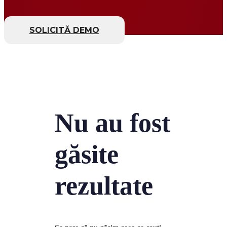
SOLICITĂ DEMO
Nu au fost
găsite
rezultate