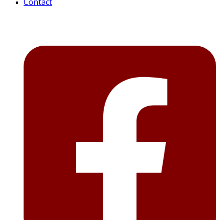
Contact