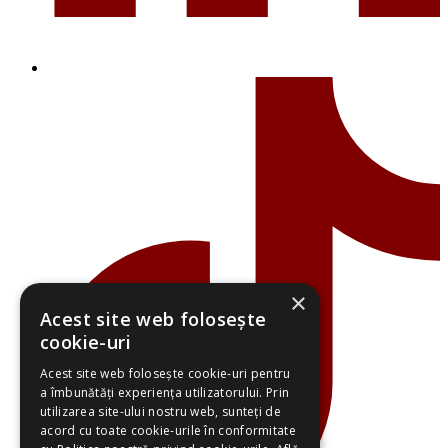
×
Acest site web folosește
cookie-uri
Acest site web folosește cookie-uri pentru
a îmbunătăți experiența utilizatorului. Prin
utilizarea site-ului nostru web, sunteți de
acord cu toate cookie-urile în conformitate