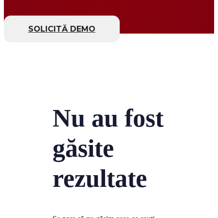
SOLICITĂ DEMO
Nu au fost
găsite
rezultate