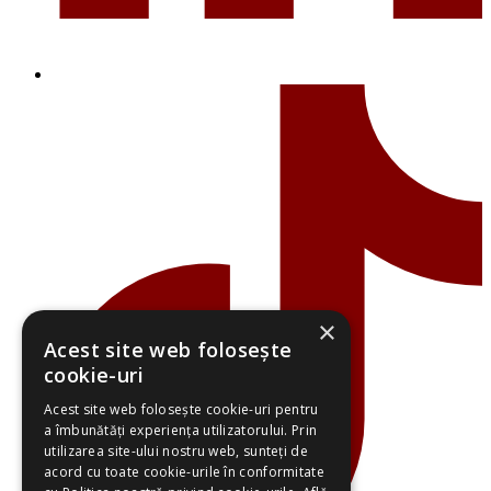
×
Acest site web folosește
cookie-uri
Acest site web folosește cookie-uri pentru
a îmbunătăți experiența utilizatorului. Prin
utilizarea site-ului nostru web, sunteți de
acord cu toate cookie-urile în conformitate