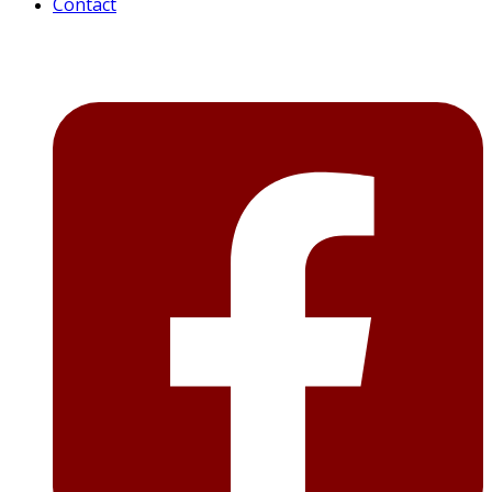
Contact