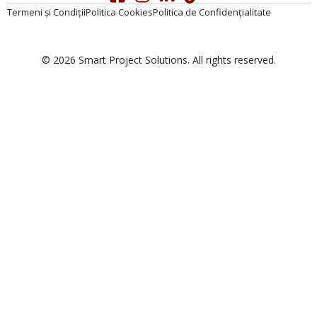
Termeni și Condiții
Politica Cookies
Politica de Confidențialitate
© 2026 Smart Project Solutions. All rights reserved.