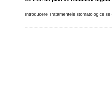
Introducere Tratamentele stomatologice se d