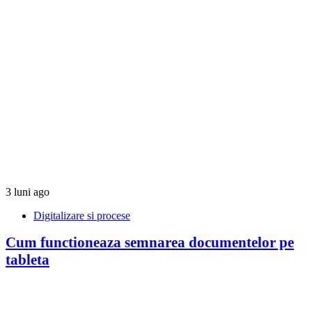
3 luni ago
Digitalizare si procese
Cum functioneaza semnarea documentelor pe
tableta