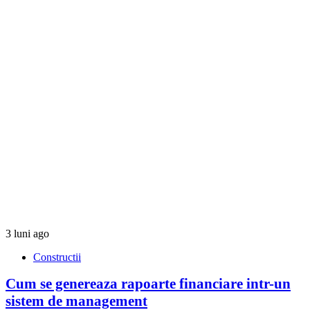
3 luni ago
Constructii
Cum se genereaza rapoarte financiare intr-un
sistem de management