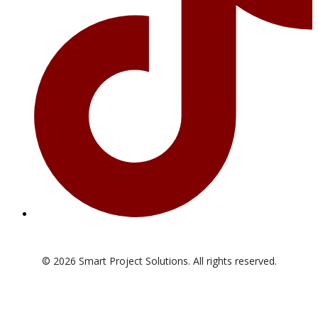
© 2026 Smart Project Solutions. All rights reserved.