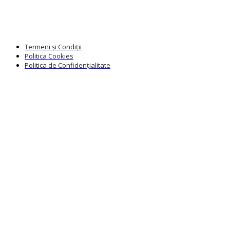
Termeni și Condiții
Politica Cookies
Politica de Confidențialitate