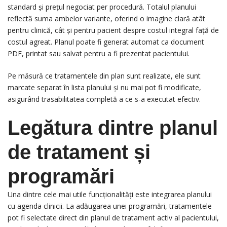
standard și prețul negociat per procedură. Totalul planului
reflectă suma ambelor variante, oferind o imagine clară atât
pentru clinică, cât și pentru pacient despre costul integral față de
costul agreat. Planul poate fi generat automat ca document
PDF, printat sau salvat pentru a fi prezentat pacientului.
Pe măsură ce tratamentele din plan sunt realizate, ele sunt
marcate separat în lista planului și nu mai pot fi modificate,
asigurând trasabilitatea completă a ce s-a executat efectiv.
Legătura dintre planul
de tratament și
programări
Una dintre cele mai utile funcționalități este integrarea planului
cu agenda clinicii. La adăugarea unei programări, tratamentele
pot fi selectate direct din planul de tratament activ al pacientului,