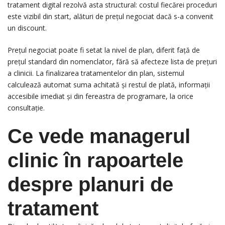
tratament digital rezolvă asta structural: costul fiecărei proceduri
este vizibil din start, alături de prețul negociat dacă s-a convenit
un discount.
Prețul negociat poate fi setat la nivel de plan, diferit față de
prețul standard din nomenclator, fără să afecteze lista de prețuri
a clinicii. La finalizarea tratamentelor din plan, sistemul
calculează automat suma achitată și restul de plată, informații
accesibile imediat și din fereastra de programare, la orice
consultație.
Ce vede managerul
clinic în rapoartele
despre planuri de
tratament