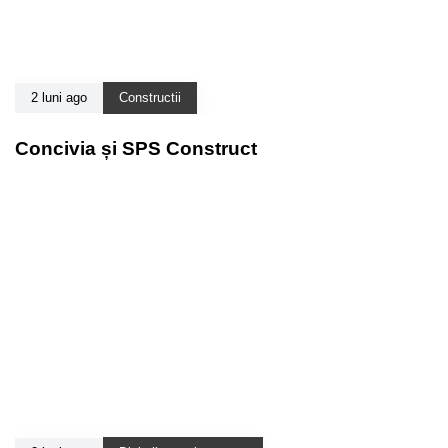
2 luni ago
Constructii
Concivia și SPS Construct