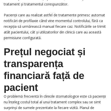
tratament și tratamentul corespunzător.
Pacienții care au realizat astfel de tratamente primesc automat
notificări de profilaxie când vine momentul controlului, fără ca
recepția să urmărească manual fiecare caz. Notificările se trimit
atât pacientului, cât și utilizatorilor din clinică care au această
permisiune configurată.
Prețul negociat și
transparența
financiară față de
pacient
O problemă frecventă în clinicile stomatologice este că pacienții
nu înțeleg costul total al unui tratament complex sau se simt
surprinși de sumele prezentate la fiecare vizită. Planul de