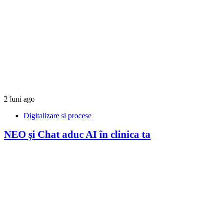
2 luni ago
Digitalizare si procese
NEO și Chat aduc AI în clinica ta