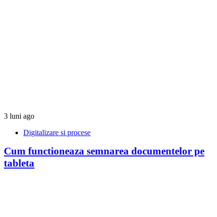
3 luni ago
Digitalizare si procese
Cum functioneaza semnarea documentelor pe
tableta