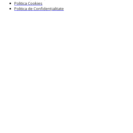
Politica Cookies
Politica de Confidențialitate