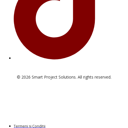
© 2026 Smart Project Solutions. All rights reserved.
Termeni și Condiții