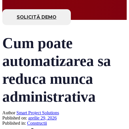
SOLICITĂ DEMO
Cum poate
automatizarea sa
reduca munca
administrativa
Author
Smart Project Solutions
Published on:
aprilie 29, 2026
Published in:
Constructii