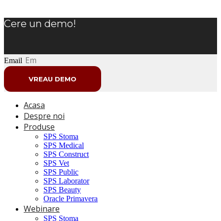
Cere un demo!
Email
VREAU DEMO
Acasa
Despre noi
Produse
SPS Stoma
SPS Medical
SPS Construct
SPS Vet
SPS Public
SPS Laborator
SPS Beauty
Oracle Primavera
Webinare
SPS Stoma