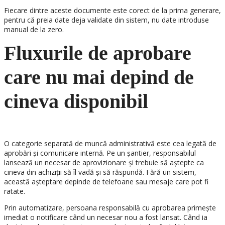
Fiecare dintre aceste documente este corect de la prima generare,
pentru că preia date deja validate din sistem, nu date introduse
manual de la zero.
Fluxurile de aprobare
care nu mai depind de
cineva disponibil
O categorie separată de muncă administrativă este cea legată de
aprobări și comunicare internă. Pe un șantier, responsabilul
lansează un necesar de aprovizionare și trebuie să aștepte ca
cineva din achiziții să îl vadă și să răspundă. Fără un sistem,
această așteptare depinde de telefoane sau mesaje care pot fi
ratate.
Prin automatizare, persoana responsabilă cu aprobarea primește
imediat o notificare când un necesar nou a fost lansat. Când ia