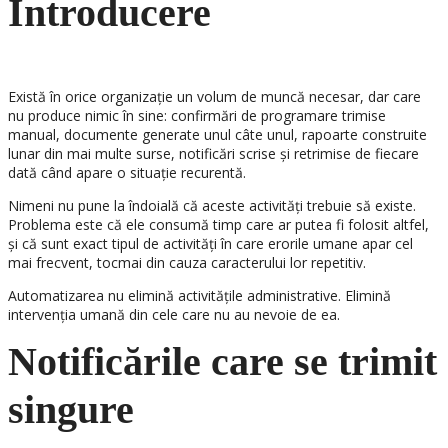
Introducere
Există în orice organizație un volum de muncă necesar, dar care
nu produce nimic în sine: confirmări de programare trimise
manual, documente generate unul câte unul, rapoarte construite
lunar din mai multe surse, notificări scrise și retrimise de fiecare
dată când apare o situație recurentă.
Nimeni nu pune la îndoială că aceste activități trebuie să existe.
Problema este că ele consumă timp care ar putea fi folosit altfel,
și că sunt exact tipul de activități în care erorile umane apar cel
mai frecvent, tocmai din cauza caracterului lor repetitiv.
Automatizarea nu elimină activitățile administrative. Elimină
intervenția umană din cele care nu au nevoie de ea.
Notificările care se trimit
singure