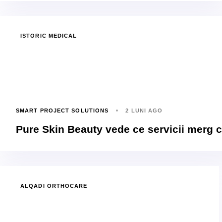
ISTORIC MEDICAL
SMART PROJECT SOLUTIONS
2 LUNI AGO
Pure Skin Beauty vede ce servicii merg c
ALQADI ORTHOCARE