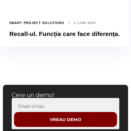
SMART PROJECT SOLUTIONS
2 LUNI AGO
Recall-ul. Funcția care face diferența.
Cere un demo!
VREAU DEMO