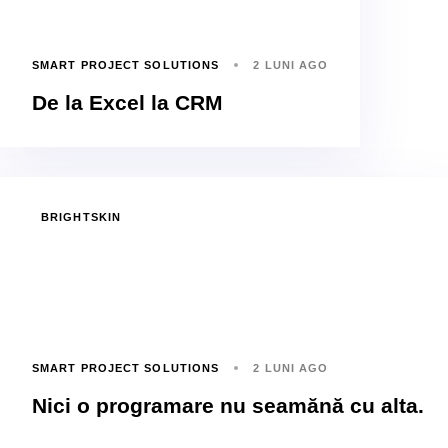
SMART PROJECT SOLUTIONS
2 LUNI AGO
De la Excel la CRM
BRIGHTSKIN
SMART PROJECT SOLUTIONS
2 LUNI AGO
Nici o programare nu seamănă cu alta.