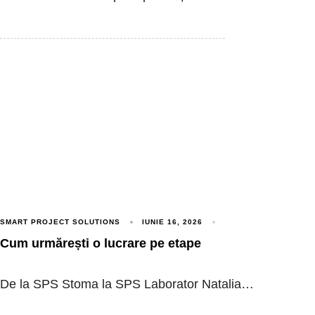
SMART PROJECT SOLUTIONS
IUNIE 16, 2026
Cum urmărești o lucrare pe etape
De la SPS Stoma la SPS Laborator Natalia…