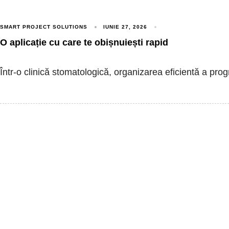
SMART PROJECT SOLUTIONS
IUNIE 27, 2026
O aplicație cu care te obișnuiești rapid
Într-o clinică stomatologică, organizarea eficientă a pro