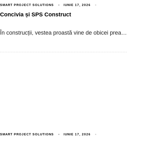
SMART PROJECT SOLUTIONS
IUNIE 17, 2026
Concivia și SPS Construct
În construcții, vestea proastă vine de obicei prea…
SMART PROJECT SOLUTIONS
IUNIE 17, 2026