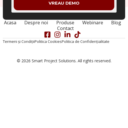
VREAU DEMO
Acasa
Despre noi
Produse
Webinare
Blog
Contact
Termeni și Condiții
Politica Cookies
Politica de Confidențialitate
© 2026 Smart Project Solutions. All rights reserved.