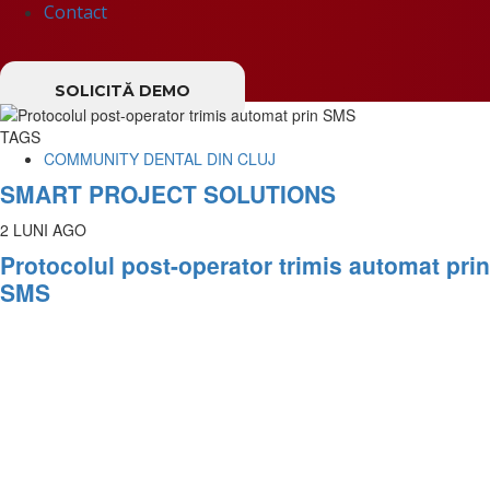
Contact
SOLICITĂ DEMO
TAGS
COMMUNITY DENTAL DIN CLUJ
SMART PROJECT SOLUTIONS
2 LUNI AGO
Protocolul post-operator trimis automat prin
SMS