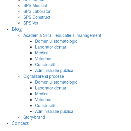
SPS Medical
SPS Laborator
SPS Construct
SPS Vet
Blog
Academia SPS – educatie si management
Domeniul stomatologic
Laborator dentar
Medical
Veterinar
Constructii
Administratie publica
Digitalizare si procese
Domeniul stomatologic
Laborator dentar
Medical
Veterinar
Constructii
Administratie publica
Story/brand
Contact