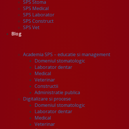
SPS Stoma
SPS Medical
SPS Laborator
SPS Construct
SPS Vet
Blog
Academia SPS – educatie si management
Domeniul stomatologic
Laborator dentar
Medical
Veterinar
Constructii
Administratie publica
Digitalizare si procese
Domeniul stomatologic
Laborator dentar
Medical
Veterinar