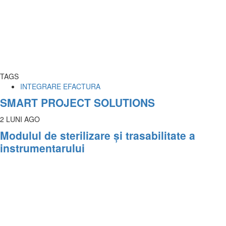
TAGS
INTEGRARE EFACTURA
SMART PROJECT SOLUTIONS
2 LUNI AGO
Modulul de sterilizare și trasabilitate a
instrumentarului