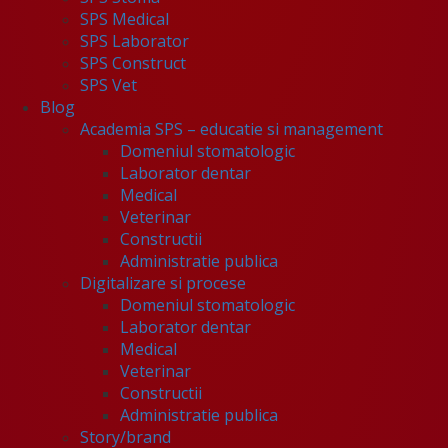
SPS Medical
SPS Laborator
SPS Construct
SPS Vet
Blog
Academia SPS – educatie si management
Domeniul stomatologic
Laborator dentar
Medical
Veterinar
Constructii
Administratie publica
Digitalizare si procese
Domeniul stomatologic
Laborator dentar
Medical
Veterinar
Constructii
Administratie publica
Story/brand