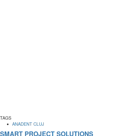
TAGS
ANADENT CLUJ
SMART PROJECT SOLUTIONS