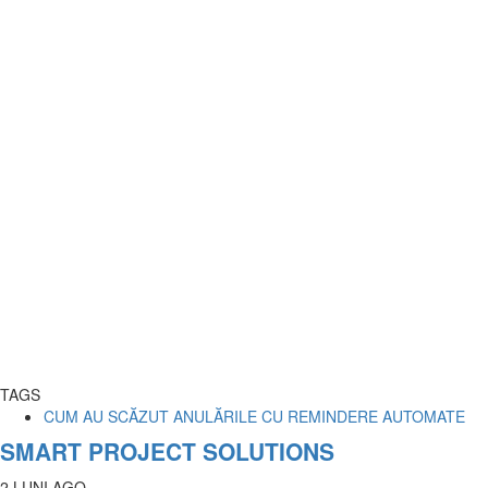
TAGS
CUM AU SCĂZUT ANULĂRILE CU REMINDERE AUTOMATE
SMART PROJECT SOLUTIONS
2 LUNI AGO