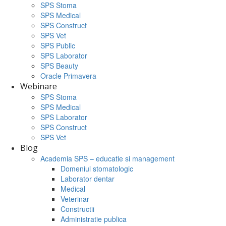
SPS Stoma
SPS Medical
SPS Construct
SPS Vet
SPS Public
SPS Laborator
SPS Beauty
Oracle Primavera
Webinare
SPS Stoma
SPS Medical
SPS Laborator
SPS Construct
SPS Vet
Blog
Academia SPS – educatie si management
Domeniul stomatologic
Laborator dentar
Medical
Veterinar
Constructii
Administratie publica