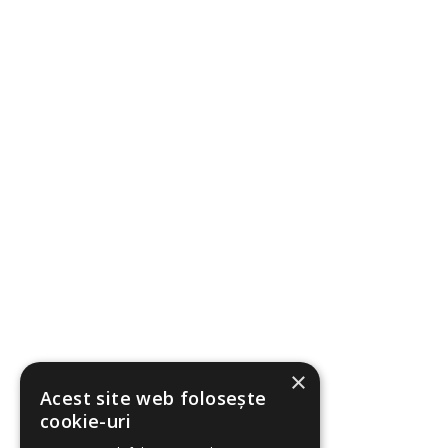
×
Acest site web folosește
cookie-uri