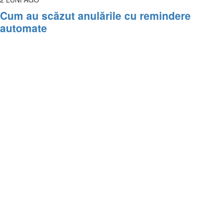
Cum au scăzut anulările cu remindere
automate