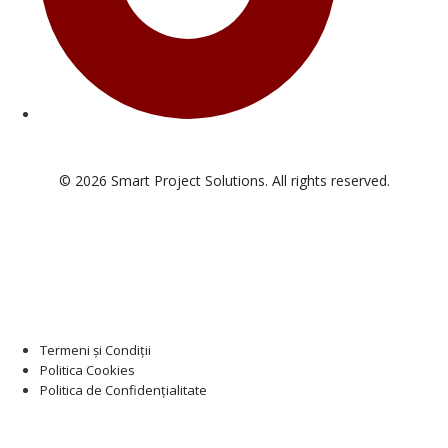
© 2026 Smart Project Solutions. All rights reserved.
Termeni și Condiții
Politica Cookies
Politica de Confidențialitate