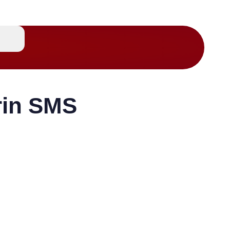
rin SMS