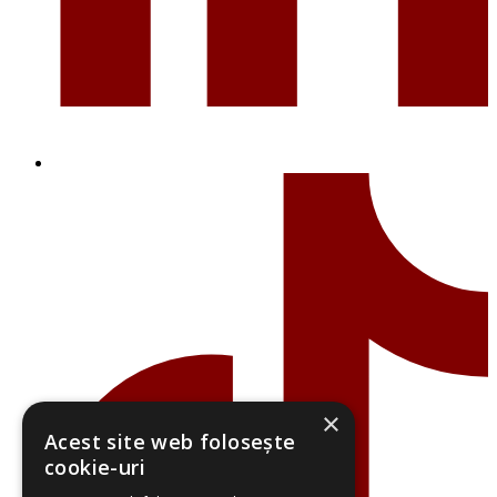
×
Acest site web folosește
cookie-uri