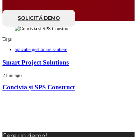
SOLICITĂ DEMO
Tags
aplicatie gestionare santiere
Smart Project Solutions
2 luni ago
Concivia și SPS Construct
Cere un demo!