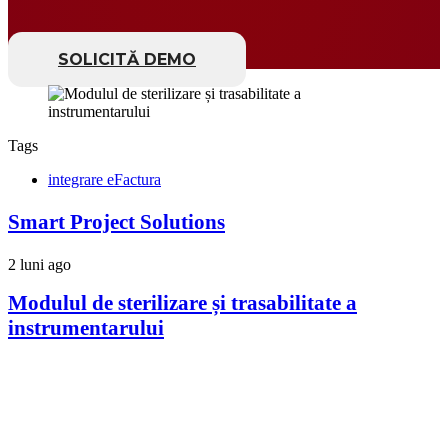
SOLICITĂ DEMO
Tags
integrare eFactura
Smart Project Solutions
2 luni ago
Modulul de sterilizare și trasabilitate a
instrumentarului