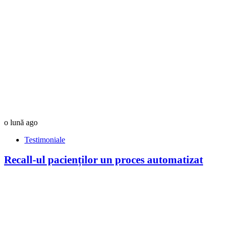
o lună ago
Testimoniale
Recall-ul pacienților un proces automatizat