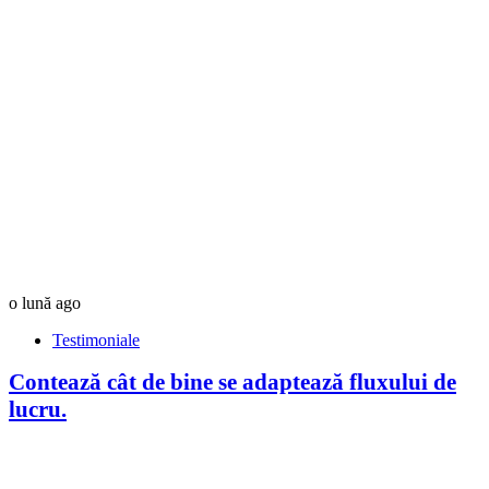
o lună ago
Testimoniale
Contează cât de bine se adaptează fluxului de
lucru.