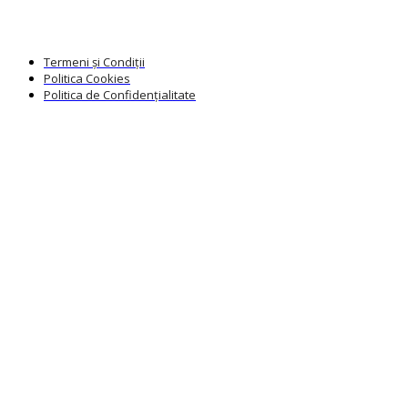
Termeni și Condiții
Politica Cookies
Politica de Confidențialitate