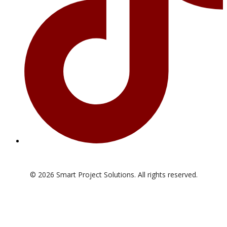
© 2026 Smart Project Solutions. All rights reserved.