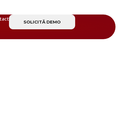
tact
SOLICITĂ DEMO