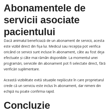
Abonamentele de
servicii asociate
pacientului
Dacă animalul beneficiază de un abonament de servicii, acesta
este vizibil direct din fișa lui. Medicul sau recepția pot verifica
oricând ce servicii sunt incluse în abonament, câte au fost deja
efectuate și câte mai rămân disponibile. La momentul unei
programări, serviciile din abonament pot fi selectate direct, fără
verificări suplimentare.
Această vizibilitate evită situațiile neplăcute în care proprietarul
crede că un serviciu este inclus în abonament, dar nimeni din
echipă nu poate confirma rapid.
Concluzie