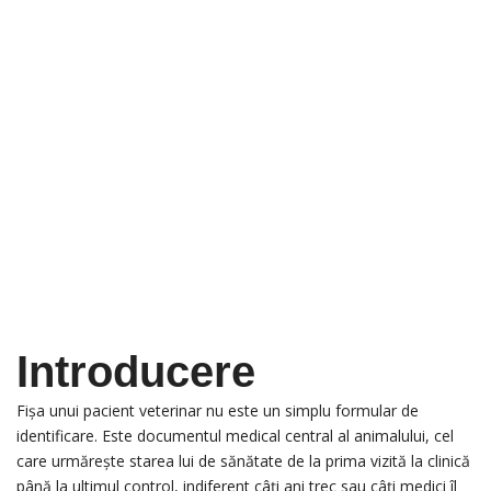
Introducere
Fișa unui pacient veterinar nu este un simplu formular de
identificare. Este documentul medical central al animalului, cel
care urmărește starea lui de sănătate de la prima vizită la clinică
până la ultimul control, indiferent câți ani trec sau câți medici îl