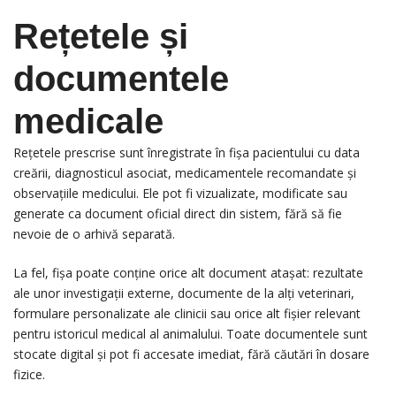
Rețetele și
documentele
medicale
Rețetele prescrise sunt înregistrate în fișa pacientului cu data
creării, diagnosticul asociat, medicamentele recomandate și
observațiile medicului. Ele pot fi vizualizate, modificate sau
generate ca document oficial direct din sistem, fără să fie
nevoie de o arhivă separată.
La fel, fișa poate conține orice alt document atașat: rezultate
ale unor investigații externe, documente de la alți veterinari,
formulare personalizate ale clinicii sau orice alt fișier relevant
pentru istoricul medical al animalului. Toate documentele sunt
stocate digital și pot fi accesate imediat, fără căutări în dosare
fizice.