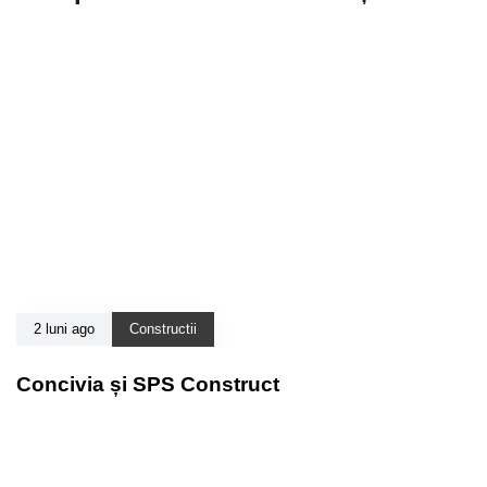
2 luni ago
Constructii
Concivia și SPS Construct