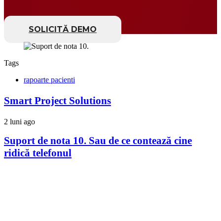
SOLICITĂ DEMO
Tags
rapoarte pacienti
Smart Project Solutions
2 luni ago
Suport de nota 10. Sau de ce contează cine
ridică telefonul