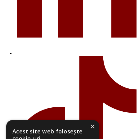
×
Acest site web folosește
cookie-uri