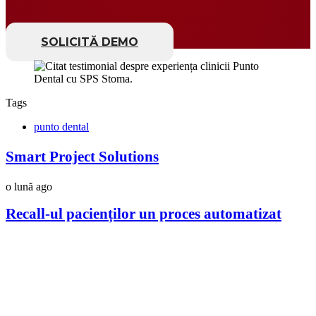
SOLICITĂ DEMO
Tags
punto dental
Smart Project Solutions
o lună ago
Recall-ul pacienților un proces automatizat