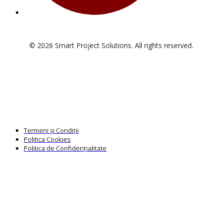
© 2026 Smart Project Solutions. All rights reserved.
Termeni și Condiții
Politica Cookies
Politica de Confidențialitate