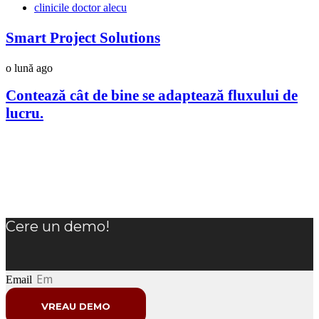
clinicile doctor alecu
Smart Project Solutions
o lună ago
Contează cât de bine se adaptează fluxului de
lucru.
Cere un demo!
Email
VREAU DEMO