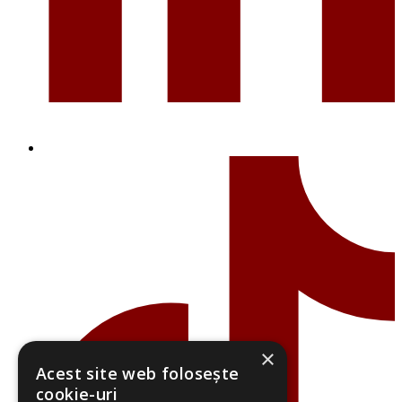
×
Acest site web folosește
cookie-uri