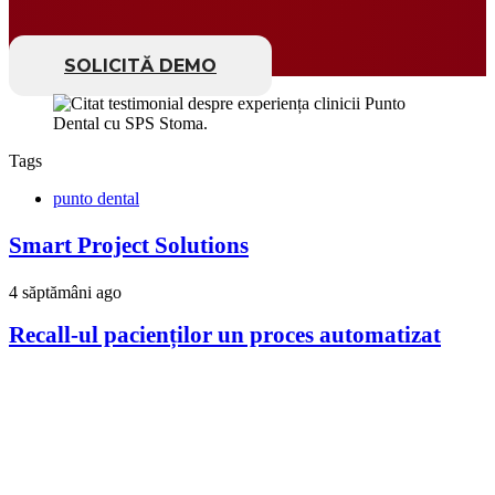
SOLICITĂ DEMO
Tags
punto dental
Smart Project Solutions
4 săptămâni ago
Recall-ul pacienților un proces automatizat