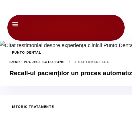
Despre noi
PUNTO DENTAL
SMART PROJECT SOLUTIONS
4 SĂPTĂMÂNI AGO
Recall-ul pacienților un proces automatiz
ISTORIC TRATAMENTE