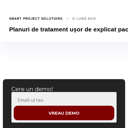
SMART PROJECT SOLUTIONS
O LUNĂ AGO
Planuri de tratament ușor de explicat pac
Cere un demo!
VREAU DEMO