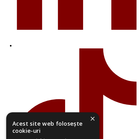
×
Acest site web folosește
cookie-uri