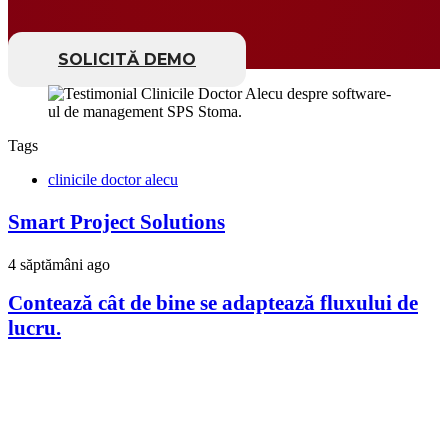
SOLICITĂ DEMO
Tags
clinicile doctor alecu
Smart Project Solutions
4 săptămâni ago
Contează cât de bine se adaptează fluxului de
lucru.